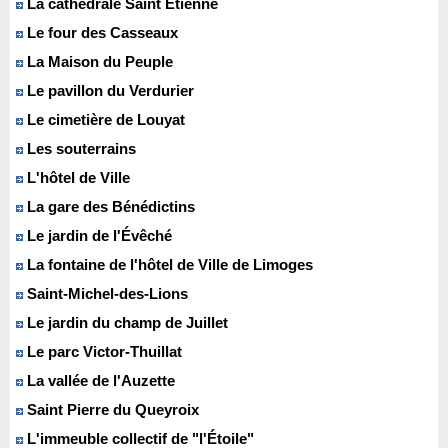
La cathédrale Saint Etienne
Le four des Casseaux
La Maison du Peuple
Le pavillon du Verdurier
Le cimetière de Louyat
Les souterrains
L'hôtel de Ville
La gare des Bénédictins
Le jardin de l'Évêché
La fontaine de l'hôtel de Ville de Limoges
Saint-Michel-des-Lions
Le jardin du champ de Juillet
Le parc Victor-Thuillat
La vallée de l'Auzette
Saint Pierre du Queyroix
L'immeuble collectif de "l'Étoile"