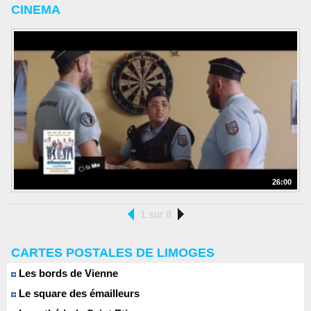
CINEMA
26:00
1 sur 8
CARTES POSTALES DE LIMOGES
Les bords de Vienne
Le square des émailleurs