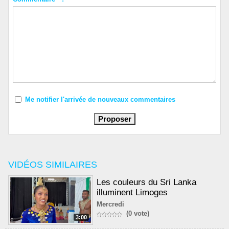
Me notifier l'arrivée de nouveaux commentaires
VIDÉOS SIMILAIRES
Les couleurs du Sri Lanka
illuminent Limoges
Mercredi
(0 vote)
3:00