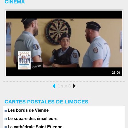
CINEMA
26:00
1 sur 8
CARTES POSTALES DE LIMOGES
Les bords de Vienne
Le square des émailleurs
La cathédrale Saint Etienne