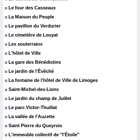
Le four des Casseaux
La Maison du Peuple
Le pavillon du Verdurier
Le cimetière de Louyat
Les souterrains
L'hôtel de Ville
La gare des Bénédictins
Le jardin de l'Évêché
La fontaine de l'hôtel de Ville de Limoges
Saint-Michel-des-Lions
Le jardin du champ de Juillet
Le parc Victor-Thuillat
La vallée de l'Auzette
Saint Pierre du Queyroix
L'immeuble collectif de "l'Étoile"