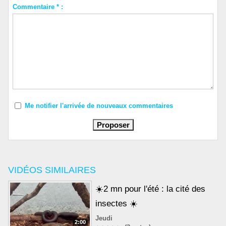
Commentaire * :
Me notifier l'arrivée de nouveaux commentaires
VIDÉOS SIMILAIRES
☀️2 mn pour l'été : la cité des
insectes ☀️
Jeudi
2:00