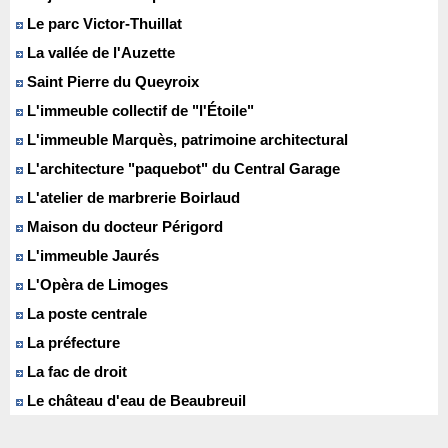
Le parc Victor-Thuillat
La vallée de l'Auzette
Saint Pierre du Queyroix
L'immeuble collectif de "l'Étoile"
L'immeuble Marquès, patrimoine architectural
L'architecture "paquebot" du Central Garage
L'atelier de marbrerie Boirlaud
Maison du docteur Périgord
L'immeuble Jaurés
L'Opèra de Limoges
La poste centrale
La préfecture
La fac de droit
Le château d'eau de Beaubreuil