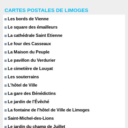
CARTES POSTALES DE LIMOGES
Les bords de Vienne
Le square des émailleurs
La cathédrale Saint Etienne
Le four des Casseaux
La Maison du Peuple
Le pavillon du Verdurier
Le cimetière de Louyat
Les souterrains
L'hôtel de Ville
La gare des Bénédictins
Le jardin de l'Évêché
La fontaine de l'hôtel de Ville de Limoges
Saint-Michel-des-Lions
Le jardin du champ de Juillet