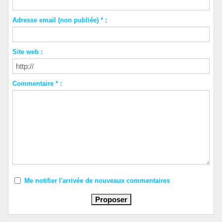
Adresse email (non publiée) * :
Site web :
Commentaire * :
Me notifier l'arrivée de nouveaux commentaires