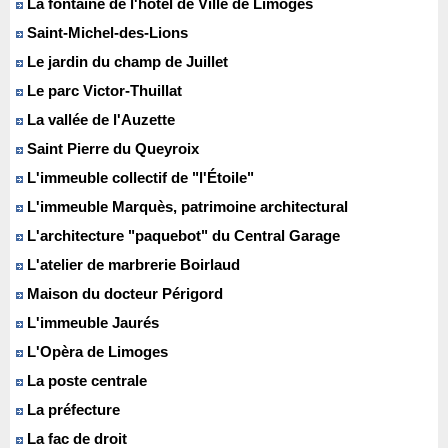
La fontaine de l'hôtel de Ville de Limoges
Saint-Michel-des-Lions
Le jardin du champ de Juillet
Le parc Victor-Thuillat
La vallée de l'Auzette
Saint Pierre du Queyroix
L'immeuble collectif de "l'Étoile"
L'immeuble Marquès, patrimoine architectural
L'architecture "paquebot" du Central Garage
L'atelier de marbrerie Boirlaud
Maison du docteur Périgord
L'immeuble Jaurés
L'Opèra de Limoges
La poste centrale
La préfecture
La fac de droit