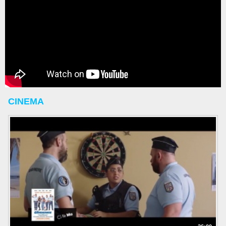
CINEMA