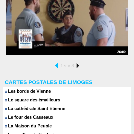
26:00
1 sur 8
CARTES POSTALES DE LIMOGES
Les bords de Vienne
Le square des émailleurs
La cathédrale Saint Etienne
Le four des Casseaux
La Maison du Peuple