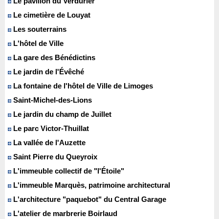
Le pavillon du Verdurier
Le cimetière de Louyat
Les souterrains
L'hôtel de Ville
La gare des Bénédictins
Le jardin de l'Évêché
La fontaine de l'hôtel de Ville de Limoges
Saint-Michel-des-Lions
Le jardin du champ de Juillet
Le parc Victor-Thuillat
La vallée de l'Auzette
Saint Pierre du Queyroix
L'immeuble collectif de "l'Étoile"
L'immeuble Marquès, patrimoine architectural
L'architecture "paquebot" du Central Garage
L'atelier de marbrerie Boirlaud