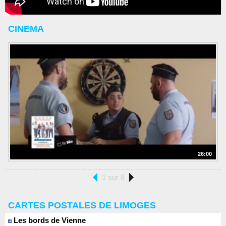
CINEMA
26:00
1 sur 8
CARTES POSTALES DE LIMOGES
Les bords de Vienne