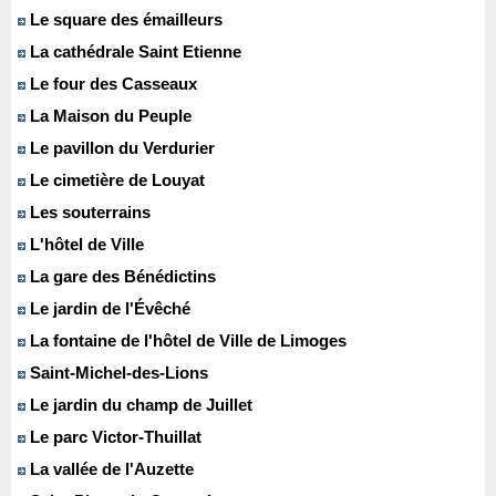
Le square des émailleurs
La cathédrale Saint Etienne
Le four des Casseaux
La Maison du Peuple
Le pavillon du Verdurier
Le cimetière de Louyat
Les souterrains
L'hôtel de Ville
La gare des Bénédictins
Le jardin de l'Évêché
La fontaine de l'hôtel de Ville de Limoges
Saint-Michel-des-Lions
Le jardin du champ de Juillet
Le parc Victor-Thuillat
La vallée de l'Auzette