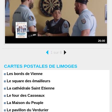
26:00
1 sur 8
CARTES POSTALES DE LIMOGES
Les bords de Vienne
Le square des émailleurs
La cathédrale Saint Etienne
Le four des Casseaux
La Maison du Peuple
Le pavillon du Verdurier