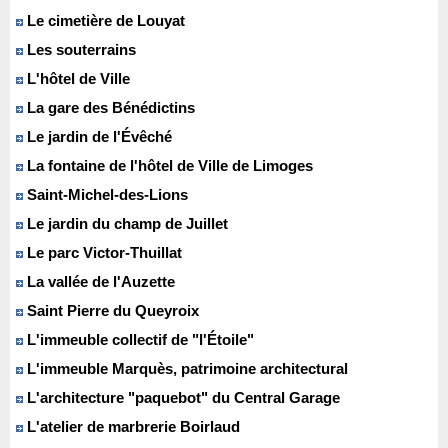
Le cimetière de Louyat
Les souterrains
L'hôtel de Ville
La gare des Bénédictins
Le jardin de l'Évêché
La fontaine de l'hôtel de Ville de Limoges
Saint-Michel-des-Lions
Le jardin du champ de Juillet
Le parc Victor-Thuillat
La vallée de l'Auzette
Saint Pierre du Queyroix
L'immeuble collectif de "l'Étoile"
L'immeuble Marquès, patrimoine architectural
L'architecture "paquebot" du Central Garage
L'atelier de marbrerie Boirlaud