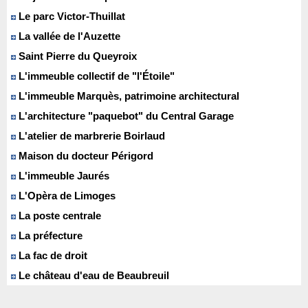
Le parc Victor-Thuillat
La vallée de l'Auzette
Saint Pierre du Queyroix
L'immeuble collectif de "l'Étoile"
L'immeuble Marquès, patrimoine architectural
L'architecture "paquebot" du Central Garage
L'atelier de marbrerie Boirlaud
Maison du docteur Périgord
L'immeuble Jaurés
L'Opèra de Limoges
La poste centrale
La préfecture
La fac de droit
Le château d'eau de Beaubreuil