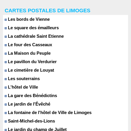
CARTES POSTALES DE LIMOGES
Les bords de Vienne
Le square des émailleurs
La cathédrale Saint Etienne
Le four des Casseaux
La Maison du Peuple
Le pavillon du Verdurier
Le cimetière de Louyat
Les souterrains
L'hôtel de Ville
La gare des Bénédictins
Le jardin de l'Évêché
La fontaine de l'hôtel de Ville de Limoges
Saint-Michel-des-Lions
Le jardin du champ de Juillet