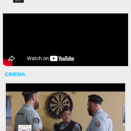
CINEMA