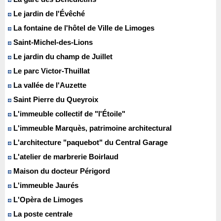
Le jardin de l'Évêché
La fontaine de l'hôtel de Ville de Limoges
Saint-Michel-des-Lions
Le jardin du champ de Juillet
Le parc Victor-Thuillat
La vallée de l'Auzette
Saint Pierre du Queyroix
L'immeuble collectif de "l'Étoile"
L'immeuble Marquès, patrimoine architectural
L'architecture "paquebot" du Central Garage
L'atelier de marbrerie Boirlaud
Maison du docteur Périgord
L'immeuble Jaurés
L'Opèra de Limoges
La poste centrale