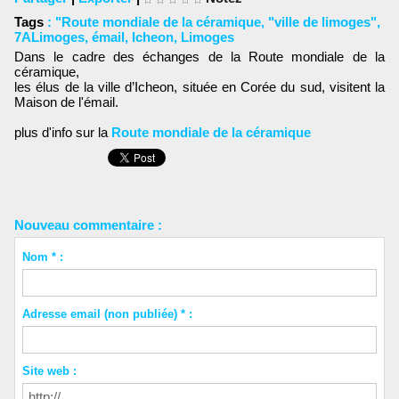
Tags
:
"Route mondiale de la céramique
,
"ville de limoges"
,
7ALimoges
,
émail
,
Icheon
,
Limoges
Dans le cadre des échanges de la Route mondiale de la
céramique,
les élus de la ville d’Icheon, située en Corée du sud, visitent la
Maison de l'émail.
plus d'info sur la
Route mondiale de la céramique
Nouveau commentaire :
Nom * :
Adresse email (non publiée) * :
Site web :