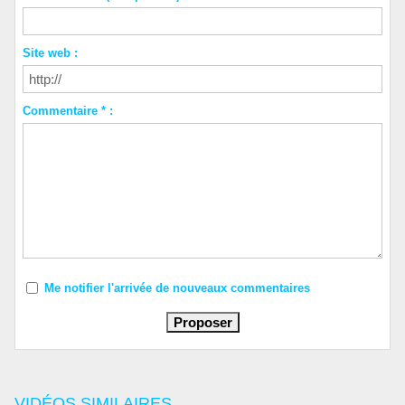
Site web :
Commentaire * :
Me notifier l'arrivée de nouveaux commentaires
VIDÉOS SIMILAIRES