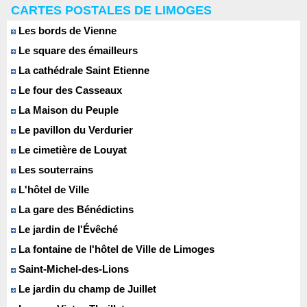
CARTES POSTALES DE LIMOGES
Les bords de Vienne
Le square des émailleurs
La cathédrale Saint Etienne
Le four des Casseaux
La Maison du Peuple
Le pavillon du Verdurier
Le cimetière de Louyat
Les souterrains
L'hôtel de Ville
La gare des Bénédictins
Le jardin de l'Évêché
La fontaine de l'hôtel de Ville de Limoges
Saint-Michel-des-Lions
Le jardin du champ de Juillet