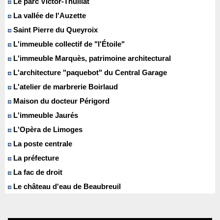
Le parc Victor-Thuillat
La vallée de l'Auzette
Saint Pierre du Queyroix
L'immeuble collectif de "l'Étoile"
L'immeuble Marquès, patrimoine architectural
L'architecture "paquebot" du Central Garage
L'atelier de marbrerie Boirlaud
Maison du docteur Périgord
L'immeuble Jaurés
L'Opèra de Limoges
La poste centrale
La préfecture
La fac de droit
Le château d'eau de Beaubreuil