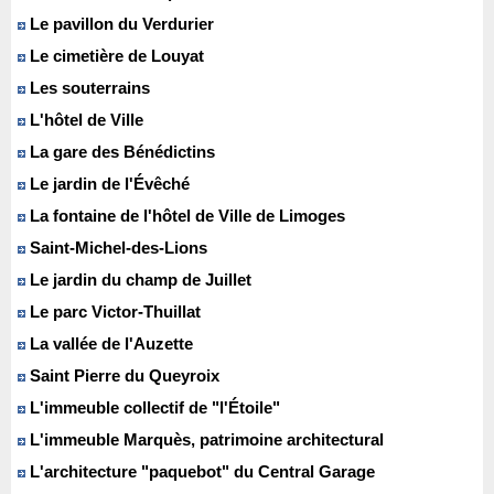
Le pavillon du Verdurier
Le cimetière de Louyat
Les souterrains
L'hôtel de Ville
La gare des Bénédictins
Le jardin de l'Évêché
La fontaine de l'hôtel de Ville de Limoges
Saint-Michel-des-Lions
Le jardin du champ de Juillet
Le parc Victor-Thuillat
La vallée de l'Auzette
Saint Pierre du Queyroix
L'immeuble collectif de "l'Étoile"
L'immeuble Marquès, patrimoine architectural
L'architecture "paquebot" du Central Garage