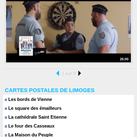
26:00
1 sur 8
CARTES POSTALES DE LIMOGES
Les bords de Vienne
Le square des émailleurs
La cathédrale Saint Etienne
Le four des Casseaux
La Maison du Peuple