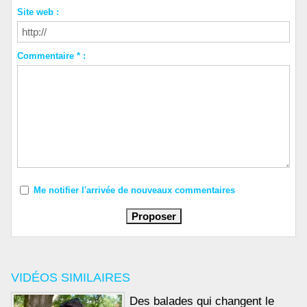
Site web :
Commentaire * :
Me notifier l'arrivée de nouveaux commentaires
VIDÉOS SIMILAIRES
Des balades qui changent le