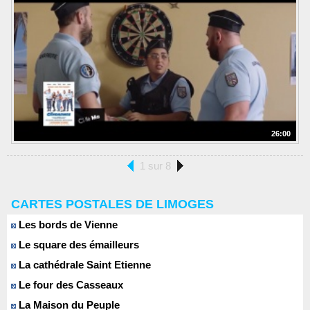
26:00
1 sur 8
CARTES POSTALES DE LIMOGES
Les bords de Vienne
Le square des émailleurs
La cathédrale Saint Etienne
Le four des Casseaux
La Maison du Peuple