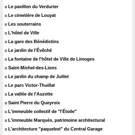
Le pavillon du Verdurier
Le cimetière de Louyat
Les souterrains
L'hôtel de Ville
La gare des Bénédictins
Le jardin de l'Évêché
La fontaine de l'hôtel de Ville de Limoges
Saint-Michel-des-Lions
Le jardin du champ de Juillet
Le parc Victor-Thuillat
La vallée de l'Auzette
Saint Pierre du Queyroix
L'immeuble collectif de "l'Étoile"
L'immeuble Marquès, patrimoine architectural
L'architecture "paquebot" du Central Garage