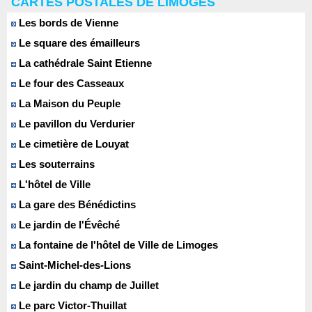
CARTES POSTALES DE LIMOGES
Les bords de Vienne
Le square des émailleurs
La cathédrale Saint Etienne
Le four des Casseaux
La Maison du Peuple
Le pavillon du Verdurier
Le cimetière de Louyat
Les souterrains
L'hôtel de Ville
La gare des Bénédictins
Le jardin de l'Évêché
La fontaine de l'hôtel de Ville de Limoges
Saint-Michel-des-Lions
Le jardin du champ de Juillet
Le parc Victor-Thuillat