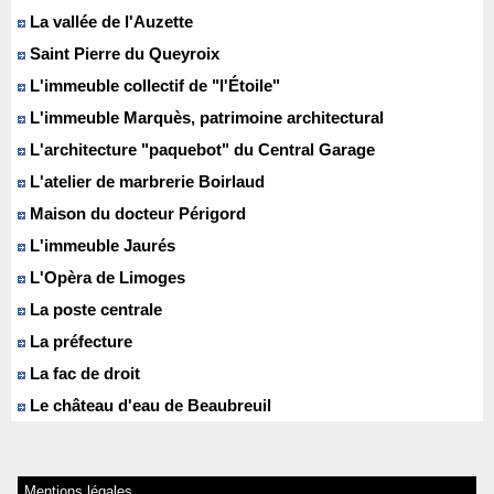
La vallée de l'Auzette
Saint Pierre du Queyroix
L'immeuble collectif de "l'Étoile"
L'immeuble Marquès, patrimoine architectural
L'architecture "paquebot" du Central Garage
L'atelier de marbrerie Boirlaud
Maison du docteur Périgord
L'immeuble Jaurés
L'Opèra de Limoges
La poste centrale
La préfecture
La fac de droit
Le château d'eau de Beaubreuil
Mentions légales