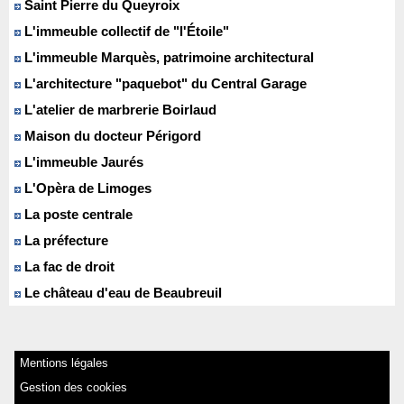
Saint Pierre du Queyroix
L'immeuble collectif de "l'Étoile"
L'immeuble Marquès, patrimoine architectural
L'architecture "paquebot" du Central Garage
L'atelier de marbrerie Boirlaud
Maison du docteur Périgord
L'immeuble Jaurés
L'Opèra de Limoges
La poste centrale
La préfecture
La fac de droit
Le château d'eau de Beaubreuil
Mentions légales
Gestion des cookies