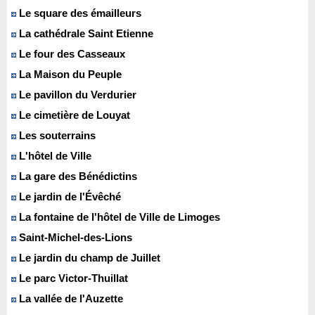
Le square des émailleurs
La cathédrale Saint Etienne
Le four des Casseaux
La Maison du Peuple
Le pavillon du Verdurier
Le cimetière de Louyat
Les souterrains
L'hôtel de Ville
La gare des Bénédictins
Le jardin de l'Évêché
La fontaine de l'hôtel de Ville de Limoges
Saint-Michel-des-Lions
Le jardin du champ de Juillet
Le parc Victor-Thuillat
La vallée de l'Auzette