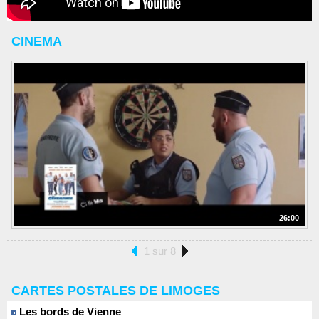
CINEMA
26:00
1 sur 8
CARTES POSTALES DE LIMOGES
Les bords de Vienne