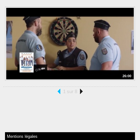
26:00
1 sur 8
Mentions légales