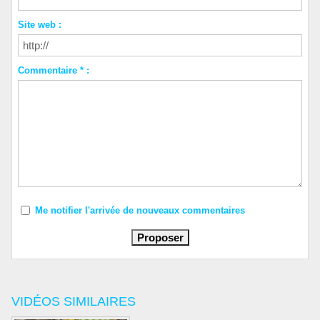
Site web :
Commentaire * :
Me notifier l'arrivée de nouveaux commentaires
VIDÉOS SIMILAIRES