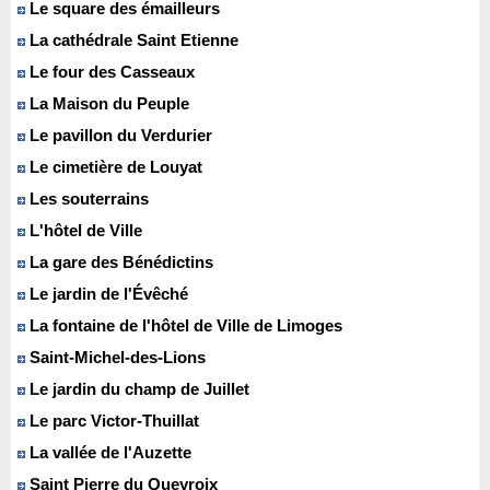
Le square des émailleurs
La cathédrale Saint Etienne
Le four des Casseaux
La Maison du Peuple
Le pavillon du Verdurier
Le cimetière de Louyat
Les souterrains
L'hôtel de Ville
La gare des Bénédictins
Le jardin de l'Évêché
La fontaine de l'hôtel de Ville de Limoges
Saint-Michel-des-Lions
Le jardin du champ de Juillet
Le parc Victor-Thuillat
La vallée de l'Auzette
Saint Pierre du Queyroix