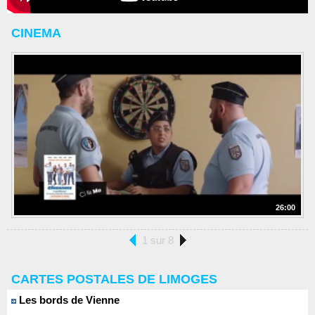
CINEMA
26:00
1 sur 8
CARTES POSTALES DE LIMOGES
Les bords de Vienne