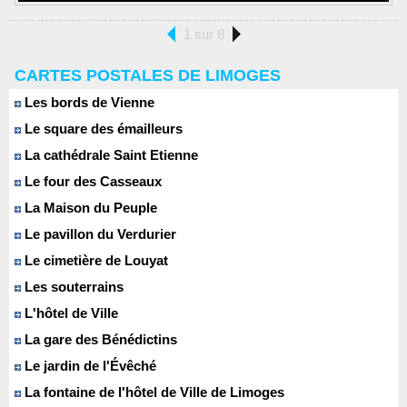
1 sur 8
CARTES POSTALES DE LIMOGES
Les bords de Vienne
Le square des émailleurs
La cathédrale Saint Etienne
Le four des Casseaux
La Maison du Peuple
Le pavillon du Verdurier
Le cimetière de Louyat
Les souterrains
L'hôtel de Ville
La gare des Bénédictins
Le jardin de l'Évêché
La fontaine de l'hôtel de Ville de Limoges