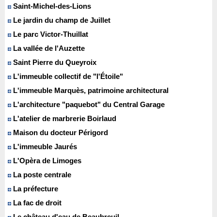
Saint-Michel-des-Lions
Le jardin du champ de Juillet
Le parc Victor-Thuillat
La vallée de l'Auzette
Saint Pierre du Queyroix
L'immeuble collectif de "l'Étoile"
L'immeuble Marquès, patrimoine architectural
L'architecture "paquebot" du Central Garage
L'atelier de marbrerie Boirlaud
Maison du docteur Périgord
L'immeuble Jaurés
L'Opèra de Limoges
La poste centrale
La préfecture
La fac de droit
Le château d'eau de Beaubreuil