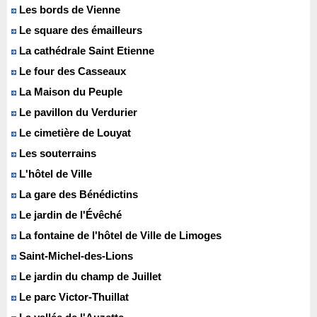
Les bords de Vienne
Le square des émailleurs
La cathédrale Saint Etienne
Le four des Casseaux
La Maison du Peuple
Le pavillon du Verdurier
Le cimetière de Louyat
Les souterrains
L'hôtel de Ville
La gare des Bénédictins
Le jardin de l'Évêché
La fontaine de l'hôtel de Ville de Limoges
Saint-Michel-des-Lions
Le jardin du champ de Juillet
Le parc Victor-Thuillat