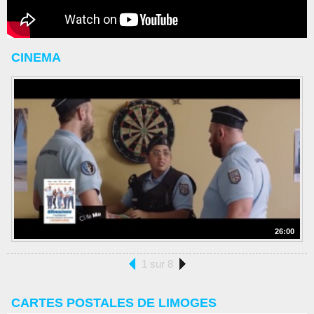
CINEMA
26:00
1 sur 8
CARTES POSTALES DE LIMOGES