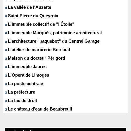
La vallée de l'Auzette
Saint Pierre du Queyroix
L'immeuble collectif de "l'Étoile"
L'immeuble Marquès, patrimoine architectural
L'architecture "paquebot" du Central Garage
L'atelier de marbrerie Boirlaud
Maison du docteur Périgord
L'immeuble Jaurés
L'Opèra de Limoges
La poste centrale
La préfecture
La fac de droit
Le château d'eau de Beaubreuil