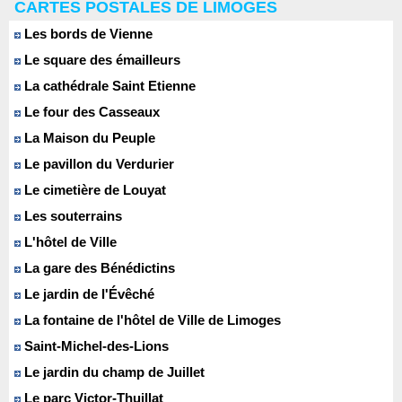
CARTES POSTALES DE LIMOGES
Les bords de Vienne
Le square des émailleurs
La cathédrale Saint Etienne
Le four des Casseaux
La Maison du Peuple
Le pavillon du Verdurier
Le cimetière de Louyat
Les souterrains
L'hôtel de Ville
La gare des Bénédictins
Le jardin de l'Évêché
La fontaine de l'hôtel de Ville de Limoges
Saint-Michel-des-Lions
Le jardin du champ de Juillet
Le parc Victor-Thuillat