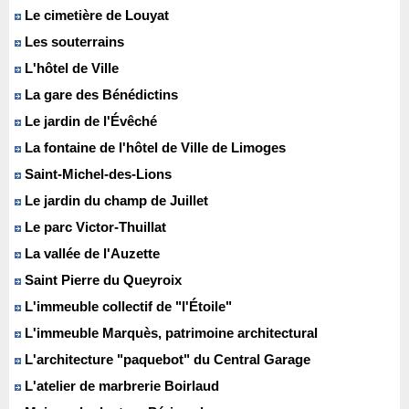
Le cimetière de Louyat
Les souterrains
L'hôtel de Ville
La gare des Bénédictins
Le jardin de l'Évêché
La fontaine de l'hôtel de Ville de Limoges
Saint-Michel-des-Lions
Le jardin du champ de Juillet
Le parc Victor-Thuillat
La vallée de l'Auzette
Saint Pierre du Queyroix
L'immeuble collectif de "l'Étoile"
L'immeuble Marquès, patrimoine architectural
L'architecture "paquebot" du Central Garage
L'atelier de marbrerie Boirlaud