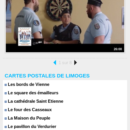
26:00
1 sur 8
CARTES POSTALES DE LIMOGES
Les bords de Vienne
Le square des émailleurs
La cathédrale Saint Etienne
Le four des Casseaux
La Maison du Peuple
Le pavillon du Verdurier