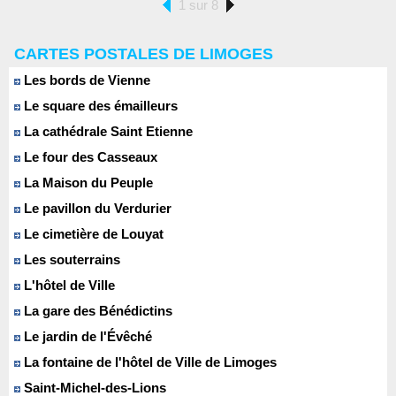
1 sur 8
CARTES POSTALES DE LIMOGES
Les bords de Vienne
Le square des émailleurs
La cathédrale Saint Etienne
Le four des Casseaux
La Maison du Peuple
Le pavillon du Verdurier
Le cimetière de Louyat
Les souterrains
L'hôtel de Ville
La gare des Bénédictins
Le jardin de l'Évêché
La fontaine de l'hôtel de Ville de Limoges
Saint-Michel-des-Lions