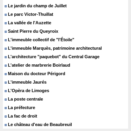
Le jardin du champ de Juillet
Le parc Victor-Thuillat
La vallée de l'Auzette
Saint Pierre du Queyroix
L'immeuble collectif de "l'Étoile"
L'immeuble Marquès, patrimoine architectural
L'architecture "paquebot" du Central Garage
L'atelier de marbrerie Boirlaud
Maison du docteur Périgord
L'immeuble Jaurés
L'Opèra de Limoges
La poste centrale
La préfecture
La fac de droit
Le château d'eau de Beaubreuil