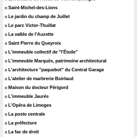
Saint-Michel-des-Lions
Le jardin du champ de Juillet
Le parc Victor-Thuillat
La vallée de l'Auzette
Saint Pierre du Queyroix
L'immeuble collectif de "l'Étoile"
L'immeuble Marquès, patrimoine architectural
L'architecture "paquebot" du Central Garage
L'atelier de marbrerie Boirlaud
Maison du docteur Périgord
L'immeuble Jaurés
L'Opèra de Limoges
La poste centrale
La préfecture
La fac de droit