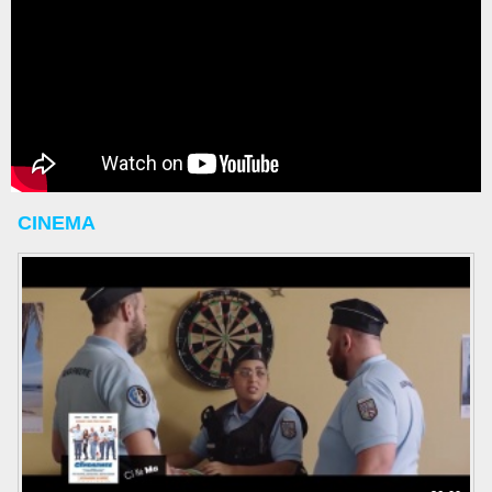
CINEMA