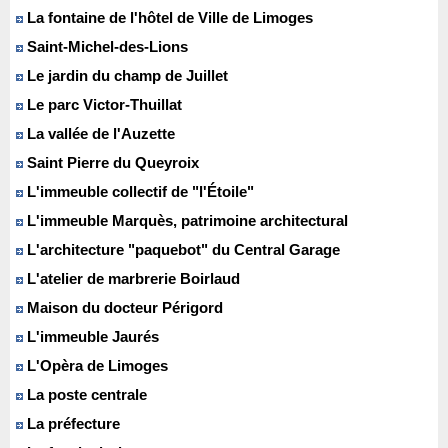
La fontaine de l'hôtel de Ville de Limoges
Saint-Michel-des-Lions
Le jardin du champ de Juillet
Le parc Victor-Thuillat
La vallée de l'Auzette
Saint Pierre du Queyroix
L'immeuble collectif de "l'Étoile"
L'immeuble Marquès, patrimoine architectural
L'architecture "paquebot" du Central Garage
L'atelier de marbrerie Boirlaud
Maison du docteur Périgord
L'immeuble Jaurés
L'Opèra de Limoges
La poste centrale
La préfecture