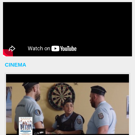
CINEMA