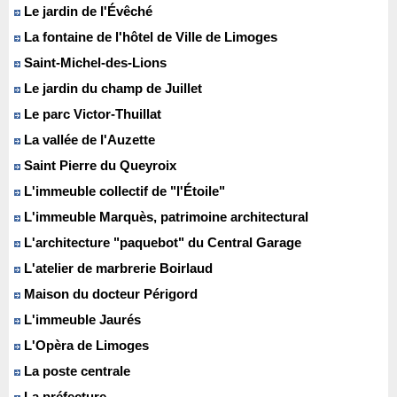
Le jardin de l'Évêché
La fontaine de l'hôtel de Ville de Limoges
Saint-Michel-des-Lions
Le jardin du champ de Juillet
Le parc Victor-Thuillat
La vallée de l'Auzette
Saint Pierre du Queyroix
L'immeuble collectif de "l'Étoile"
L'immeuble Marquès, patrimoine architectural
L'architecture "paquebot" du Central Garage
L'atelier de marbrerie Boirlaud
Maison du docteur Périgord
L'immeuble Jaurés
L'Opèra de Limoges
La poste centrale
La préfecture