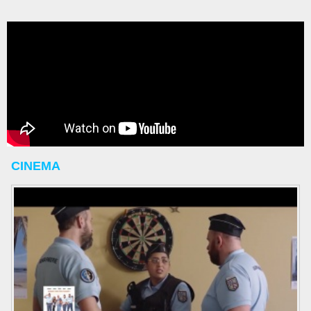
CINEMA