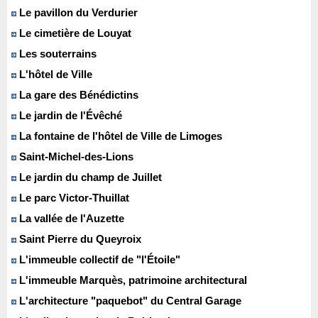
Le pavillon du Verdurier
Le cimetière de Louyat
Les souterrains
L'hôtel de Ville
La gare des Bénédictins
Le jardin de l'Évêché
La fontaine de l'hôtel de Ville de Limoges
Saint-Michel-des-Lions
Le jardin du champ de Juillet
Le parc Victor-Thuillat
La vallée de l'Auzette
Saint Pierre du Queyroix
L'immeuble collectif de "l'Étoile"
L'immeuble Marquès, patrimoine architectural
L'architecture "paquebot" du Central Garage