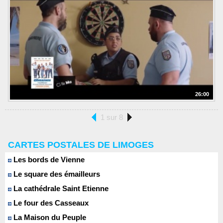
26:00
1 sur 8
CARTES POSTALES DE LIMOGES
Les bords de Vienne
Le square des émailleurs
La cathédrale Saint Etienne
Le four des Casseaux
La Maison du Peuple