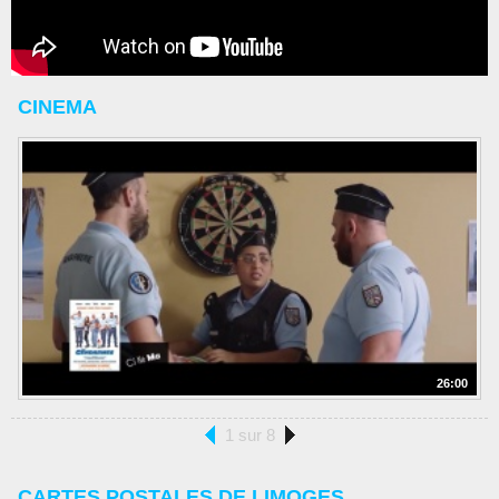
CINEMA
26:00
1 sur 8
CARTES POSTALES DE LIMOGES