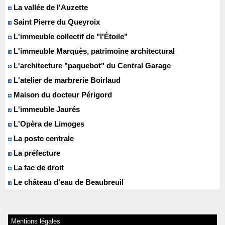
La vallée de l'Auzette
Saint Pierre du Queyroix
L'immeuble collectif de "l'Étoile"
L'immeuble Marquès, patrimoine architectural
L'architecture "paquebot" du Central Garage
L'atelier de marbrerie Boirlaud
Maison du docteur Périgord
L'immeuble Jaurés
L'Opèra de Limoges
La poste centrale
La préfecture
La fac de droit
Le château d'eau de Beaubreuil
Mentions légales