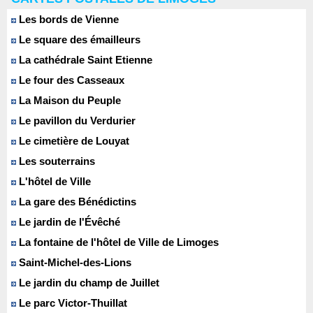
Les bords de Vienne
Le square des émailleurs
La cathédrale Saint Etienne
Le four des Casseaux
La Maison du Peuple
Le pavillon du Verdurier
Le cimetière de Louyat
Les souterrains
L'hôtel de Ville
La gare des Bénédictins
Le jardin de l'Évêché
La fontaine de l'hôtel de Ville de Limoges
Saint-Michel-des-Lions
Le jardin du champ de Juillet
Le parc Victor-Thuillat