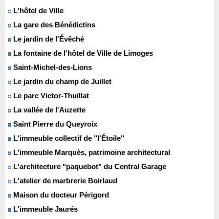
L'hôtel de Ville
La gare des Bénédictins
Le jardin de l'Évêché
La fontaine de l'hôtel de Ville de Limoges
Saint-Michel-des-Lions
Le jardin du champ de Juillet
Le parc Victor-Thuillat
La vallée de l'Auzette
Saint Pierre du Queyroix
L'immeuble collectif de "l'Étoile"
L'immeuble Marquès, patrimoine architectural
L'architecture "paquebot" du Central Garage
L'atelier de marbrerie Boirlaud
Maison du docteur Périgord
L'immeuble Jaurés