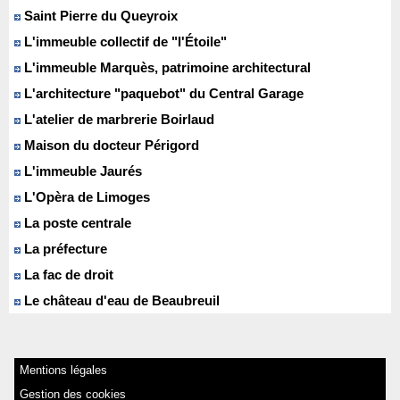
Saint Pierre du Queyroix
L'immeuble collectif de "l'Étoile"
L'immeuble Marquès, patrimoine architectural
L'architecture "paquebot" du Central Garage
L'atelier de marbrerie Boirlaud
Maison du docteur Périgord
L'immeuble Jaurés
L'Opèra de Limoges
La poste centrale
La préfecture
La fac de droit
Le château d'eau de Beaubreuil
Mentions légales
Gestion des cookies