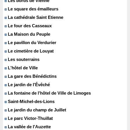
Les bords de Vienne
Le square des émailleurs
La cathédrale Saint Etienne
Le four des Casseaux
La Maison du Peuple
Le pavillon du Verdurier
Le cimetière de Louyat
Les souterrains
L'hôtel de Ville
La gare des Bénédictins
Le jardin de l'Évêché
La fontaine de l'hôtel de Ville de Limoges
Saint-Michel-des-Lions
Le jardin du champ de Juillet
Le parc Victor-Thuillat
La vallée de l'Auzette