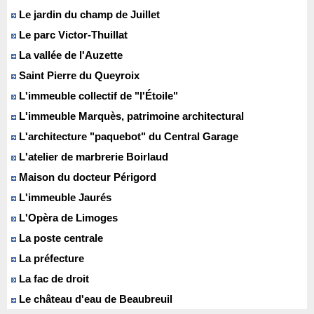
Le jardin du champ de Juillet
Le parc Victor-Thuillat
La vallée de l'Auzette
Saint Pierre du Queyroix
L'immeuble collectif de "l'Étoile"
L'immeuble Marquès, patrimoine architectural
L'architecture "paquebot" du Central Garage
L'atelier de marbrerie Boirlaud
Maison du docteur Périgord
L'immeuble Jaurés
L'Opèra de Limoges
La poste centrale
La préfecture
La fac de droit
Le château d'eau de Beaubreuil