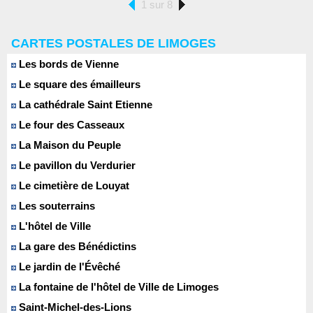
1 sur 8
CARTES POSTALES DE LIMOGES
Les bords de Vienne
Le square des émailleurs
La cathédrale Saint Etienne
Le four des Casseaux
La Maison du Peuple
Le pavillon du Verdurier
Le cimetière de Louyat
Les souterrains
L'hôtel de Ville
La gare des Bénédictins
Le jardin de l'Évêché
La fontaine de l'hôtel de Ville de Limoges
Saint-Michel-des-Lions