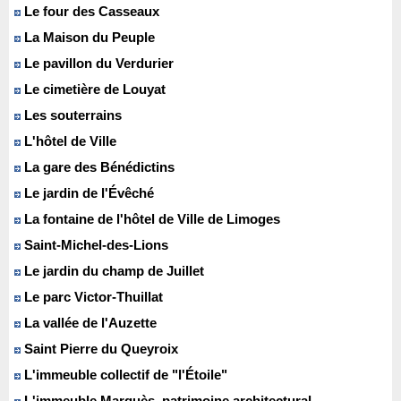
Le four des Casseaux
La Maison du Peuple
Le pavillon du Verdurier
Le cimetière de Louyat
Les souterrains
L'hôtel de Ville
La gare des Bénédictins
Le jardin de l'Évêché
La fontaine de l'hôtel de Ville de Limoges
Saint-Michel-des-Lions
Le jardin du champ de Juillet
Le parc Victor-Thuillat
La vallée de l'Auzette
Saint Pierre du Queyroix
L'immeuble collectif de "l'Étoile"
L'immeuble Marquès, patrimoine architectural