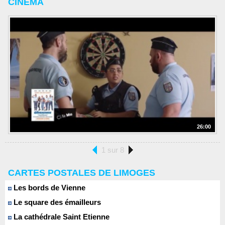
CINEMA
26:00
1 sur 8
CARTES POSTALES DE LIMOGES
Les bords de Vienne
Le square des émailleurs
La cathédrale Saint Etienne