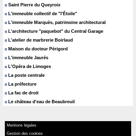
Saint Pierre du Queyroix
L'immeuble collectif de "l'Étoile"
L'immeuble Marquès, patrimoine architectural
L'architecture "paquebot" du Central Garage
L'atelier de marbrerie Boirlaud
Maison du docteur Périgord
L'immeuble Jaurés
L'Opèra de Limoges
La poste centrale
La préfecture
La fac de droit
Le château d'eau de Beaubreuil
Mentions légales
Gestion des cookies