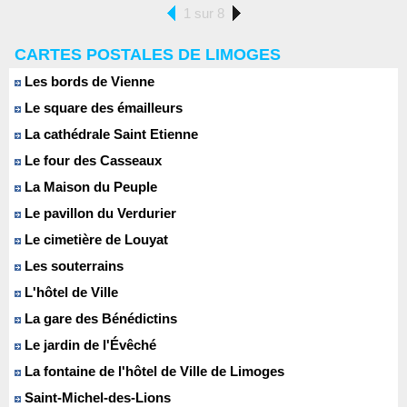
1 sur 8
CARTES POSTALES DE LIMOGES
Les bords de Vienne
Le square des émailleurs
La cathédrale Saint Etienne
Le four des Casseaux
La Maison du Peuple
Le pavillon du Verdurier
Le cimetière de Louyat
Les souterrains
L'hôtel de Ville
La gare des Bénédictins
Le jardin de l'Évêché
La fontaine de l'hôtel de Ville de Limoges
Saint-Michel-des-Lions