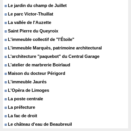
Le jardin du champ de Juillet
Le parc Victor-Thuillat
La vallée de l'Auzette
Saint Pierre du Queyroix
L'immeuble collectif de "l'Étoile"
L'immeuble Marquès, patrimoine architectural
L'architecture "paquebot" du Central Garage
L'atelier de marbrerie Boirlaud
Maison du docteur Périgord
L'immeuble Jaurés
L'Opèra de Limoges
La poste centrale
La préfecture
La fac de droit
Le château d'eau de Beaubreuil