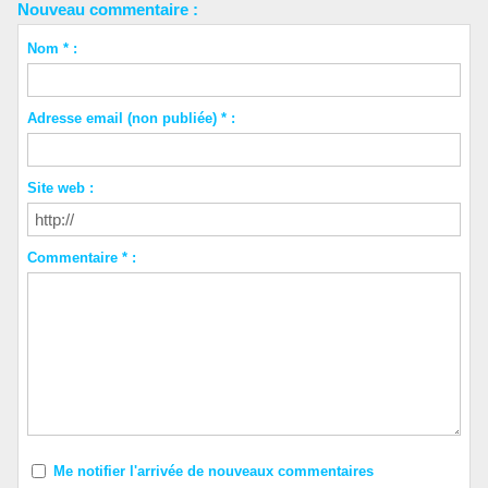
Nouveau commentaire :
Nom * :
Adresse email (non publiée) * :
Site web :
Commentaire * :
Me notifier l'arrivée de nouveaux commentaires