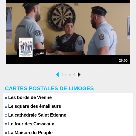
26:00
1 sur 8
CARTES POSTALES DE LIMOGES
Les bords de Vienne
Le square des émailleurs
La cathédrale Saint Etienne
Le four des Casseaux
La Maison du Peuple