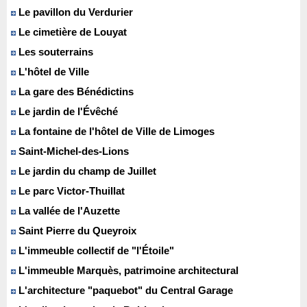
Le pavillon du Verdurier
Le cimetière de Louyat
Les souterrains
L'hôtel de Ville
La gare des Bénédictins
Le jardin de l'Évêché
La fontaine de l'hôtel de Ville de Limoges
Saint-Michel-des-Lions
Le jardin du champ de Juillet
Le parc Victor-Thuillat
La vallée de l'Auzette
Saint Pierre du Queyroix
L'immeuble collectif de "l'Étoile"
L'immeuble Marquès, patrimoine architectural
L'architecture "paquebot" du Central Garage