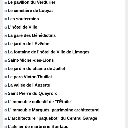
Le pavillon du Verdurier
Le cimetière de Louyat
Les souterrains
L'hôtel de Ville
La gare des Bénédictins
Le jardin de l'Évêché
La fontaine de l'hôtel de Ville de Limoges
Saint-Michel-des-Lions
Le jardin du champ de Juillet
Le parc Victor-Thuillat
La vallée de l'Auzette
Saint Pierre du Queyroix
L'immeuble collectif de "l'Étoile"
L'immeuble Marquès, patrimoine architectural
L'architecture "paquebot" du Central Garage
L'atelier de marbrerie Boirlaud