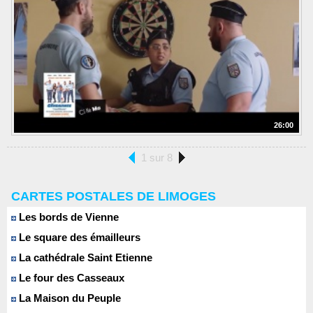
26:00
1 sur 8
CARTES POSTALES DE LIMOGES
Les bords de Vienne
Le square des émailleurs
La cathédrale Saint Etienne
Le four des Casseaux
La Maison du Peuple