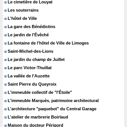
Le cimetière de Louyat
Les souterrains
L'hôtel de Ville
La gare des Bénédictins
Le jardin de l'Évêché
La fontaine de l'hôtel de Ville de Limoges
Saint-Michel-des-Lions
Le jardin du champ de Juillet
Le parc Victor-Thuillat
La vallée de l'Auzette
Saint Pierre du Queyroix
L'immeuble collectif de "l'Étoile"
L'immeuble Marquès, patrimoine architectural
L'architecture "paquebot" du Central Garage
L'atelier de marbrerie Boirlaud
Maison du docteur Périgord