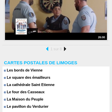
26:00
1 sur 8
CARTES POSTALES DE LIMOGES
Les bords de Vienne
Le square des émailleurs
La cathédrale Saint Etienne
Le four des Casseaux
La Maison du Peuple
Le pavillon du Verdurier