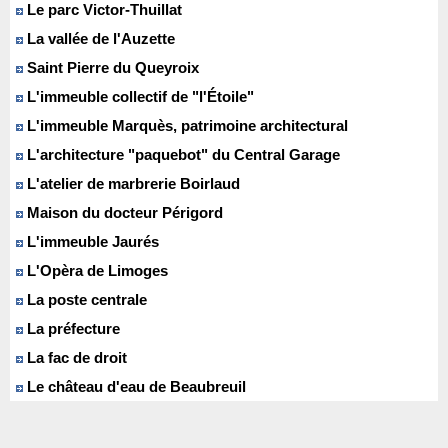
Le parc Victor-Thuillat
La vallée de l'Auzette
Saint Pierre du Queyroix
L'immeuble collectif de "l'Étoile"
L'immeuble Marquès, patrimoine architectural
L'architecture "paquebot" du Central Garage
L'atelier de marbrerie Boirlaud
Maison du docteur Périgord
L'immeuble Jaurés
L'Opèra de Limoges
La poste centrale
La préfecture
La fac de droit
Le château d'eau de Beaubreuil