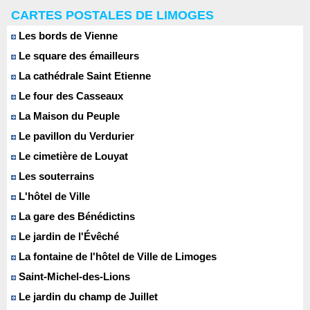
CARTES POSTALES DE LIMOGES
Les bords de Vienne
Le square des émailleurs
La cathédrale Saint Etienne
Le four des Casseaux
La Maison du Peuple
Le pavillon du Verdurier
Le cimetière de Louyat
Les souterrains
L'hôtel de Ville
La gare des Bénédictins
Le jardin de l'Évêché
La fontaine de l'hôtel de Ville de Limoges
Saint-Michel-des-Lions
Le jardin du champ de Juillet