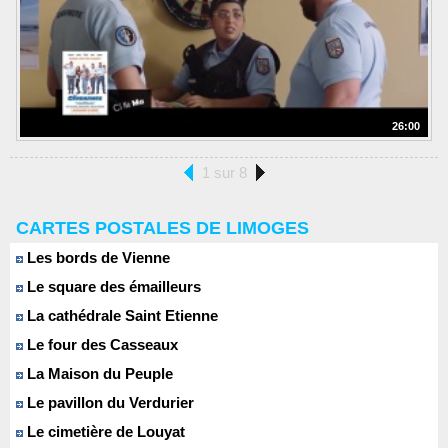
26:00
1 sur 8
CARTES POSTALES DE LIMOGES
Les bords de Vienne
Le square des émailleurs
La cathédrale Saint Etienne
Le four des Casseaux
La Maison du Peuple
Le pavillon du Verdurier
Le cimetière de Louyat