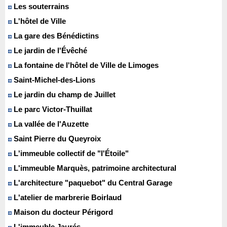
Les souterrains
L'hôtel de Ville
La gare des Bénédictins
Le jardin de l'Évêché
La fontaine de l'hôtel de Ville de Limoges
Saint-Michel-des-Lions
Le jardin du champ de Juillet
Le parc Victor-Thuillat
La vallée de l'Auzette
Saint Pierre du Queyroix
L'immeuble collectif de "l'Étoile"
L'immeuble Marquès, patrimoine architectural
L'architecture "paquebot" du Central Garage
L'atelier de marbrerie Boirlaud
Maison du docteur Périgord
L'immeuble Jaurés