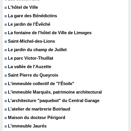
L'hôtel de Ville
La gare des Bénédictins
Le jardin de l'Évêché
La fontaine de l'hôtel de Ville de Limoges
Saint-Michel-des-Lions
Le jardin du champ de Juillet
Le parc Victor-Thuillat
La vallée de l'Auzette
Saint Pierre du Queyroix
L'immeuble collectif de "l'Étoile"
L'immeuble Marquès, patrimoine architectural
L'architecture "paquebot" du Central Garage
L'atelier de marbrerie Boirlaud
Maison du docteur Périgord
L'immeuble Jaurés