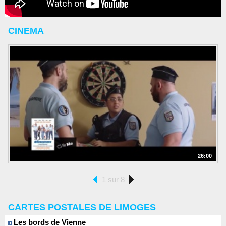
CINEMA
26:00
1 sur 8
CARTES POSTALES DE LIMOGES
Les bords de Vienne