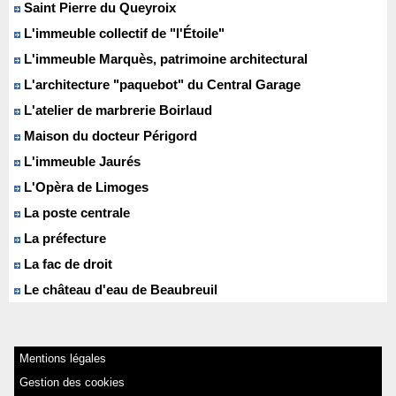
Saint Pierre du Queyroix
L'immeuble collectif de "l'Étoile"
L'immeuble Marquès, patrimoine architectural
L'architecture "paquebot" du Central Garage
L'atelier de marbrerie Boirlaud
Maison du docteur Périgord
L'immeuble Jaurés
L'Opèra de Limoges
La poste centrale
La préfecture
La fac de droit
Le château d'eau de Beaubreuil
Mentions légales
Gestion des cookies