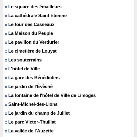
Le square des émailleurs
La cathédrale Saint Etienne
Le four des Casseaux
La Maison du Peuple
Le pavillon du Verdurier
Le cimetière de Louyat
Les souterrains
L'hôtel de Ville
La gare des Bénédictins
Le jardin de l'Évêché
La fontaine de l'hôtel de Ville de Limoges
Saint-Michel-des-Lions
Le jardin du champ de Juillet
Le parc Victor-Thuillat
La vallée de l'Auzette