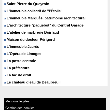
Saint Pierre du Queyroix
L'immeuble collectif de "l'Étoile"
L'immeuble Marquès, patrimoine architectural
L'architecture "paquebot" du Central Garage
L'atelier de marbrerie Boirlaud
Maison du docteur Périgord
L'immeuble Jaurés
L'Opèra de Limoges
La poste centrale
La préfecture
La fac de droit
Le château d'eau de Beaubreuil
Mentions légales
Gestion des cookies