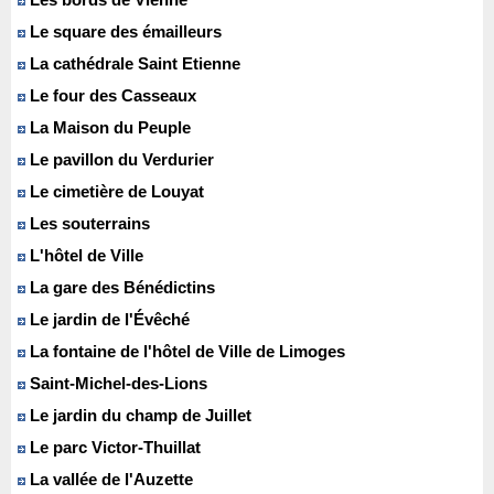
Le square des émailleurs
La cathédrale Saint Etienne
Le four des Casseaux
La Maison du Peuple
Le pavillon du Verdurier
Le cimetière de Louyat
Les souterrains
L'hôtel de Ville
La gare des Bénédictins
Le jardin de l'Évêché
La fontaine de l'hôtel de Ville de Limoges
Saint-Michel-des-Lions
Le jardin du champ de Juillet
Le parc Victor-Thuillat
La vallée de l'Auzette