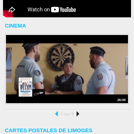
CINEMA
26:00
1 sur 8
CARTES POSTALES DE LIMOGES