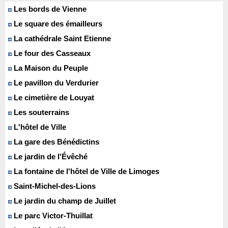
Les bords de Vienne
Le square des émailleurs
La cathédrale Saint Etienne
Le four des Casseaux
La Maison du Peuple
Le pavillon du Verdurier
Le cimetière de Louyat
Les souterrains
L'hôtel de Ville
La gare des Bénédictins
Le jardin de l'Évêché
La fontaine de l'hôtel de Ville de Limoges
Saint-Michel-des-Lions
Le jardin du champ de Juillet
Le parc Victor-Thuillat