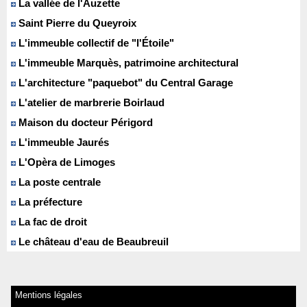
La vallée de l'Auzette
Saint Pierre du Queyroix
L'immeuble collectif de "l'Étoile"
L'immeuble Marquès, patrimoine architectural
L'architecture "paquebot" du Central Garage
L'atelier de marbrerie Boirlaud
Maison du docteur Périgord
L'immeuble Jaurés
L'Opèra de Limoges
La poste centrale
La préfecture
La fac de droit
Le château d'eau de Beaubreuil
Mentions légales