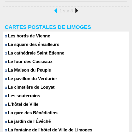
1 sur 8
CARTES POSTALES DE LIMOGES
Les bords de Vienne
Le square des émailleurs
La cathédrale Saint Etienne
Le four des Casseaux
La Maison du Peuple
Le pavillon du Verdurier
Le cimetière de Louyat
Les souterrains
L'hôtel de Ville
La gare des Bénédictins
Le jardin de l'Évêché
La fontaine de l'hôtel de Ville de Limoges