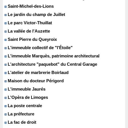
Saint-Michel-des-Lions
Le jardin du champ de Juillet
Le parc Victor-Thuillat
La vallée de l'Auzette
Saint Pierre du Queyroix
L'immeuble collectif de "l'Étoile"
L'immeuble Marquès, patrimoine architectural
L'architecture "paquebot" du Central Garage
L'atelier de marbrerie Boirlaud
Maison du docteur Périgord
L'immeuble Jaurés
L'Opèra de Limoges
La poste centrale
La préfecture
La fac de droit