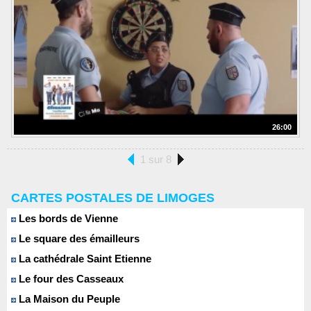
26:00
1 sur 8
CARTES POSTALES DE LIMOGES
Les bords de Vienne
Le square des émailleurs
La cathédrale Saint Etienne
Le four des Casseaux
La Maison du Peuple