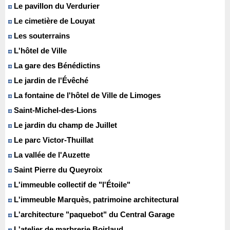
Le pavillon du Verdurier
Le cimetière de Louyat
Les souterrains
L'hôtel de Ville
La gare des Bénédictins
Le jardin de l'Évêché
La fontaine de l'hôtel de Ville de Limoges
Saint-Michel-des-Lions
Le jardin du champ de Juillet
Le parc Victor-Thuillat
La vallée de l'Auzette
Saint Pierre du Queyroix
L'immeuble collectif de "l'Étoile"
L'immeuble Marquès, patrimoine architectural
L'architecture "paquebot" du Central Garage
L'atelier de marbrerie Boirlaud